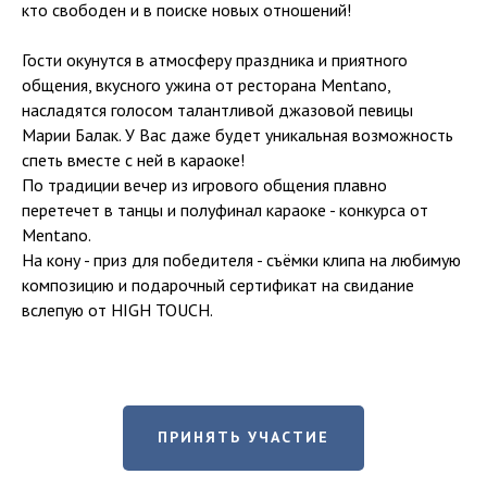
кто свободен и в поиске новых отношений!
Гости окунутся в атмосферу праздника и приятного
общения, вкусного ужина от ресторана Mentano,
насладятся голосом талантливой джазовой певицы
Марии Балак. У Вас даже будет уникальная возможность
спеть вместе с ней в караоке!
По традиции вечер из игрового общения плавно
перетечет в танцы и полуфинал караоке - конкурса от
Mentano.
На кону - приз для победителя - съёмки клипа на любимую
композицию и подарочный сертификат на свидание
вслепую от HIGH TOUCH.
ПРИНЯТЬ УЧАСТИЕ