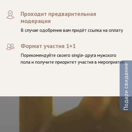
Проходит предварительная
модерация
В случае одобрения вам придёт ссылка на оплату
Формат участия 1+1
Порекомендуйте своего single-друга мужского
пола и получите приоритет участия в мероприятии
Подари свидание