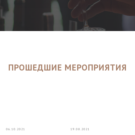
ПРОШЕДШИЕ МЕРОПРИЯТИЯ
06.10.2021
19.08.2021