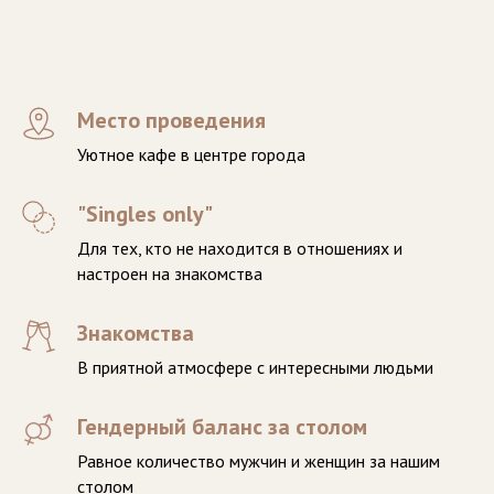
Место проведения
Уютное кафе в центре города
"Singles only"
Для тех, кто не находится в отношениях и
настроен на знакомства
Знакомства
В приятной атмосфере с интересными людьми
Гендерный баланс за столом
Равное количество мужчин и женщин за нашим
столом