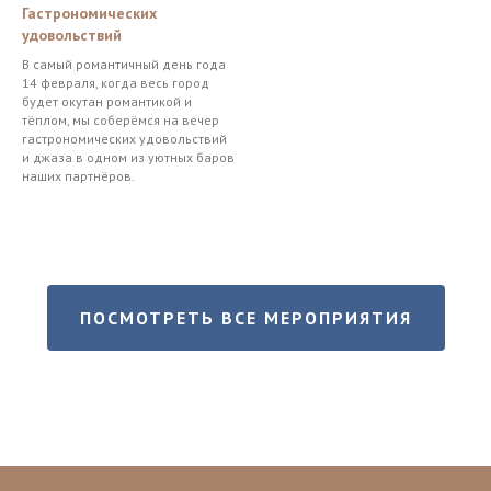
Гастрономических
удовольствий
В самый романтичный день года
14 февраля, когда весь город
будет окутан романтикой и
тёплом, мы соберёмся на вечер
гастрономических удовольствий
и джаза в одном из уютных баров
наших партнёров.
ПОСМОТРЕТЬ ВСЕ МЕРОПРИЯТИЯ