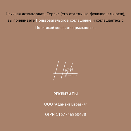
Начиная использовать Сервис (его отдельные функциональности),
вы принимаете
Пользовательское соглашение
и соглашаетесь c
Политикой конфиденциальности
.
РЕКВИЗИТЫ
ООО "Адамант Евразия"
ОГРН 1167746860478