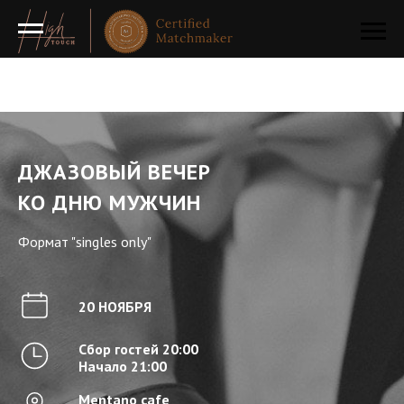
ДЖАЗОВЫЙ ВЕЧЕР
КО ДНЮ МУЖЧИН
Формат "singles only"
20 НОЯБРЯ
Сбор гостей 20:00
Начало 21:00
Mentano cafe