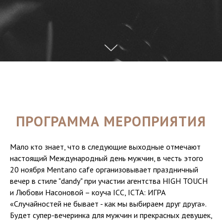
ПРОГРАММА МЕРОПРИЯТИЯ
Мало кто знает, что в следующие выходные отмечают
настоящий Международный день мужчин, в честь этого
20 ноября Mentano cafe организовывает праздничный
вечер в стиле "dandy" при участии агентства⁩ HIGH TOUCH
и Любови Насоновой – коуча ICC, ICTA: ИГРА
«Случайностей не бывает - как мы выбираем друг друга».
Будет супер-вечеринка для мужчин и прекрасных девушек,