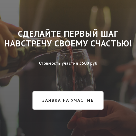
СДЕЛАЙТЕ ПЕРВЫЙ ШАГ
НАВСТРЕЧУ СВОЕМУ СЧАСТЬЮ!
Стоимость участия 5500 руб
ЗАЯВКА НА УЧАСТИЕ