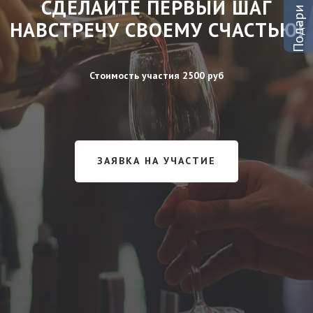
СДЕЛАЙТЕ ПЕРВЫЙ ШАГ
НАВСТРЕЧУ СВОЕМУ СЧАСТЬЮ!
Стоимость участия 2500 руб
ЗАЯВКА НА УЧАСТИЕ