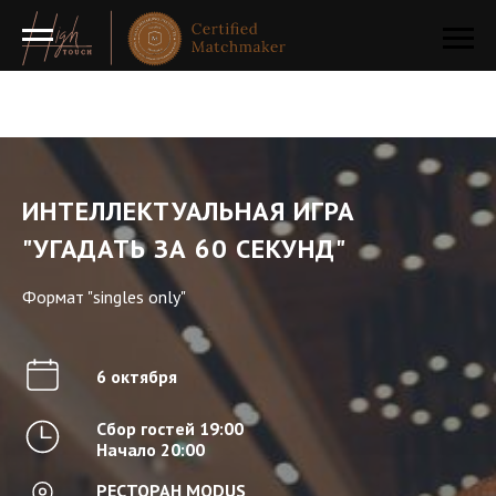
ИНТЕЛЛЕКТУАЛЬНАЯ ИГРА
"УГАДАТЬ ЗА 60 СЕКУНД"
Формат "singles only"
6 октября
Сбор гостей 19:00
Начало 20:00
РЕСТОРАН MODUS