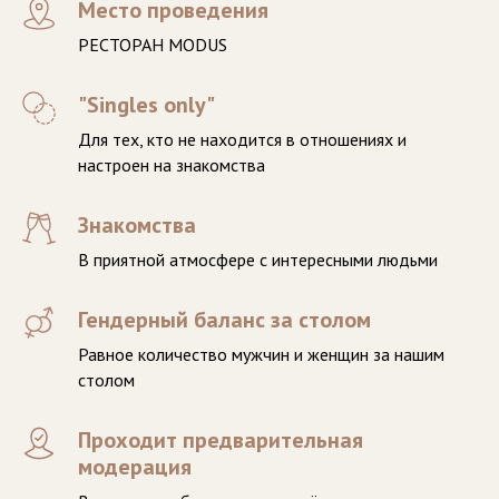
Место проведения
РЕСТОРАН MODUS
"Singles only"
Для тех, кто не находится в отношениях и
настроен на знакомства
Знакомства
В приятной атмосфере с интересными людьми
Гендерный баланс за столом
Равное количество мужчин и женщин за нашим
столом
Проходит предварительная
модерация