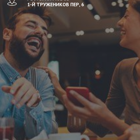
1-Й ТРУЖЕНИКОВ ПЕР, 6