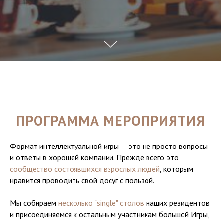
ПРОГРАММА МЕРОПРИЯТИЯ
Формат интеллектуальной игры — это не просто вопросы
и ответы в хорошей компании. Прежде всего это
сообщество состоявшихся взрослых людей
, которым
нравится проводить свой досуг с пользой.
Мы собираем
несколько "single" столов
наших резидентов
и присоединяемся к остальным участникам большой Игры,