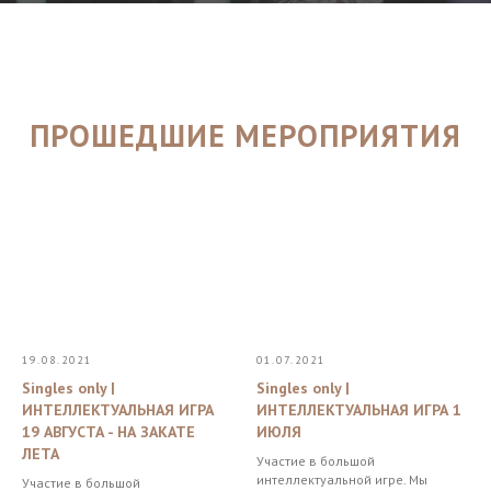
ПРОШЕДШИЕ МЕРОПРИЯТИЯ
19.08.2021
01.07.2021
Singles only |
Singles only |
ИНТЕЛЛЕКТУАЛЬНАЯ ИГРА
ИНТЕЛЛЕКТУАЛЬНАЯ ИГРА 1
19 АВГУСТА - НА ЗАКАТЕ
ИЮЛЯ
ЛЕТА
Участие в большой
интеллектуальной игре. Мы
Участие в большой