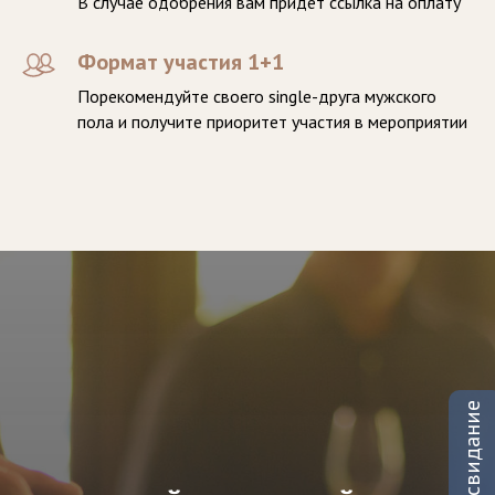
В случае одобрения вам придёт ссылка на оплату
Формат участия 1+1
Порекомендуйте своего single-друга мужского
пола и получите приоритет участия в мероприятии
Подари свидание