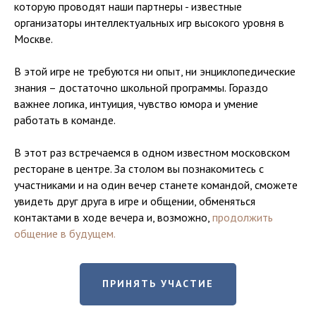
которую проводят наши партнеры - известные
организаторы интеллектуальных игр высокого уровня в
Москве.
В этой игре не требуются ни опыт, ни энциклопедические
знания – достаточно школьной программы. Гораздо
важнее логика, интуиция, чувство юмора и умение
работать в команде.
В этот раз встречаемся в одном известном московском
ресторане в центре. За столом вы познакомитесь с
участниками и на один вечер станете командой, сможете
увидеть друг друга в игре и общении, обменяться
контактами в ходе вечера и, возможно,
продолжить
общение в будущем.
ПРИНЯТЬ УЧАСТИЕ