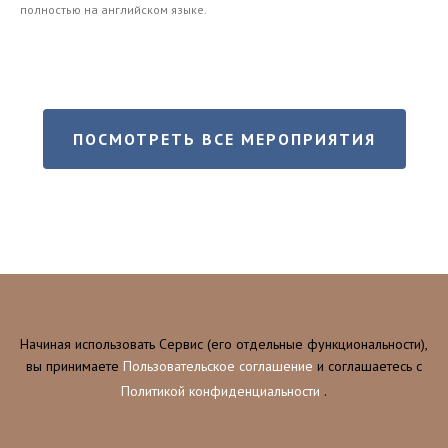
полностью на английском языке.
ПОСМОТРЕТЬ ВСЕ МЕРОПРИЯТИЯ
Начиная использовать Сервис (его отдельные функциональности),
вы принимаете
Пользовательское соглашение
и соглашаетесь c
Политикой конфиденциальности
.