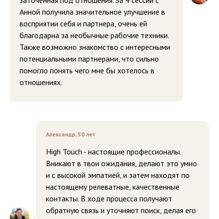
заточенная под отношения. За 4 сессии с
Анной получила значительное улучшение в
восприятии себя и партнера, очень ей
благодарна за необычные рабочие техники.
Также возможно знакомство с интересными
потенциальными партнерами, что сильно
помогло понять чего мне бы хотелось в
отношениях.
Александр, 50 лет
High Touch - настоящие профессионалы.
Вникают в твои ожидания, делают это умно
и с высокой эмпатией, и затем находят по
настоящему релеватные, качественные
контакты. В ходе процесса получают
обратную связь и уточняют поиск, делая его