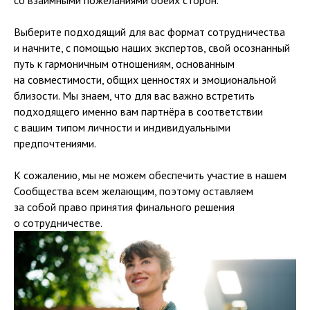
со взаимными пожеланиями обеих сторон.
Выберите подходящий для вас формат сотрудничества
и начните, с помощью наших экспертов, свой осознанный
путь к гармоничным отношениям, основанным
на совместимости, общих ценностях и эмоциональной
близости. Мы знаем, что для вас важно встретить
подходящего именно вам партнёра в соответствии
с вашим типом личности и индивидуальными
предпочтениями.
К сожалению, мы не можем обеспечить участие в нашем
Сообщества всем желающим, поэтому оставляем
за собой право принятия финального решения
о сотрудничестве.