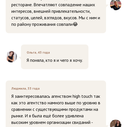
ресторане. Впечатляют совпадение наших
интересов, внешней привлекательности,
статусов, целей, взглядов, вкусов. Мы с ним и
по району проживания совпали😂
Ольга, 43 года
Я поняла, кто я и чего я хочу.
Людмила, 33 года
Я заинтересовалась агенством high touch так
как это агентство намного выше по уровню в
сравнении с существующими продуктами на
рынке. И я была ещё более удивлена
высоким уровнем организации свиданий -