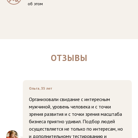
об этом
ОТЗЫВЫ
Ольга, 35 лет
Организовали свидание с интересным
мужчиной, уровень человека и с точки
зрения развития и с точки зрения масштаба
бизнеса приятно удивил. Подбор людей
осуществляется не только по интересам, но
и дополнительному тестированию и