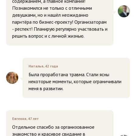
содержанием, а главное компания!
Познакомился не только с отличными
девушками, но и нашёл неожиданно
парнтёра по бизнес-проекту! Организаторам
- респект! Планирую регулярно участвовать и
решить вопрос и с личной жизнью.
Наталья, 42 года
Была проработана травма. Стали ясны
некоторые моменты, которые ограничивали
меня в развитии.
Евгения, 47 лет
Отдельное спасибо за организованное
знакомство и красивое свидание в