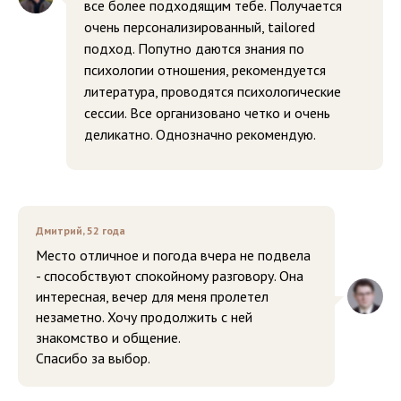
все более подходящим тебе. Получается
очень персонализированный, tailored
подход. Попутно даются знания по
психологии отношения, рекомендуется
литература, проводятся психологические
сессии. Все организовано четко и очень
деликатно. Однозначно рекомендую.
Дмитрий, 52 года
Место отличное и погода вчера не подвела
- способствуют спокойному разговору. Она
интересная, вечер для меня пролетел
незаметно. Хочу продолжить с ней
знакомство и общение.
Спасибо за выбор.