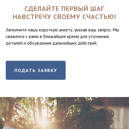
СДЕЛАЙТЕ ПЕРВЫЙ ШАГ
НАВСТРЕЧУ СВОЕМУ СЧАСТЬЮ!
Заполните нашу короткую анкету, указав ваш запрос. Мы
свяжемся с вами в ближайшее время для уточнения
деталей и обсуждения дальнейших действий.
ПОДАТЬ ЗАЯВКУ