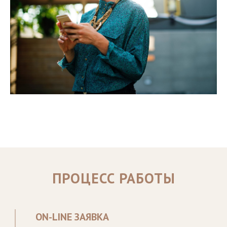
ПРОЦЕСС РАБОТЫ
ON-LINE ЗАЯВКА