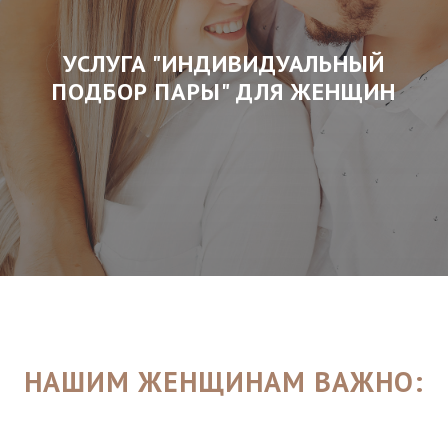
УСЛУГА "ИНДИВИДУАЛЬНЫЙ
ПОДБОР ПАРЫ" ДЛЯ ЖЕНЩИН
НАШИМ ЖЕНЩИНАМ ВАЖНО: