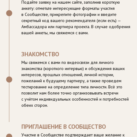
Подайте заявку на нашем сайте, заполнив короткую
анкету: отметьте интересующие форматы участия
в Сообществе, прикрепите фотографии и введите
секретный код вашего рекомендателя (если есть) —
Амбассадора или партнера проекта. В случае одобрения
вашей анкеты, мы свяжемся с вами.
ЗНАКОМСТВО
Мы свяжемся с вами по видеосвязи для личного
знакомства (короткого интервью) и обсуждения ваших
интересов, прошлых отношений, личной истории,
пожеланий к будущему партнеру, а также проведем
тестирование на определение типа личности. Всё это
позволит нам более точно организовывать встречи
с учётом индивидуальных особенностей и потребностей
обеих сторон.
ПРИГЛАШЕНИЕ В СООБЩЕСТВО
Участие в Сообществе подтверждает ваше желание к