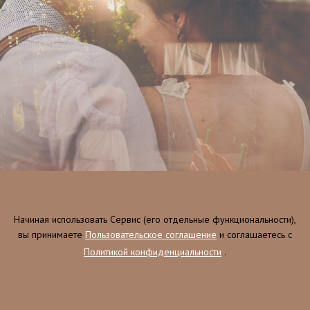
Начиная использовать Сервис (его отдельные функциональности),
вы принимаете
Пользовательское соглашение
и соглашаетесь c
Политикой конфиденциальности
.