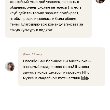
достойный молодой человек, легкость в
общении, очень схожие интересы (то есть
клуб действительно заранее подбирает,
чтобы профили сошлись и были общие
темы). Благодарю всю команду агенства за
такую культуру и подход!
Дина, 32 года
Спасибо Вам большое! Вы внесли очень
значимый вклад в мою жизнь! Я вышла
замуж в конце декабря и провожу НГ с
мужем в свадебном путешествии 🙌🤗