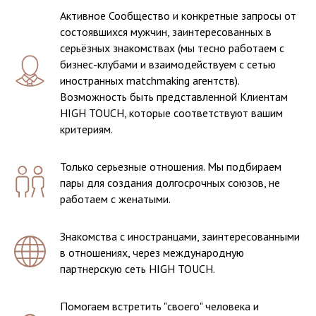
Активное Сообщество и конкретные запросы от
состоявшихся мужчин, заинтересованных в
серьёзных знакомствах (мы тесно работаем с
бизнес-клубами и взаимодействуем с сетью
иностранных matchmaking агентств).
Возможность быть представленной Клиентам
HIGH TOUCH, которые соответствуют вашим
критериям.
Подари свидание
Только серьезные отношения. Мы подбираем
пары для создания долгосрочных союзов, не
работаем с женатыми.
Знакомства с иностранцами, заинтересованными
в отношениях, через международную
партнерскую сеть HIGH TOUCH.
Помогаем встретить "своего" человека и