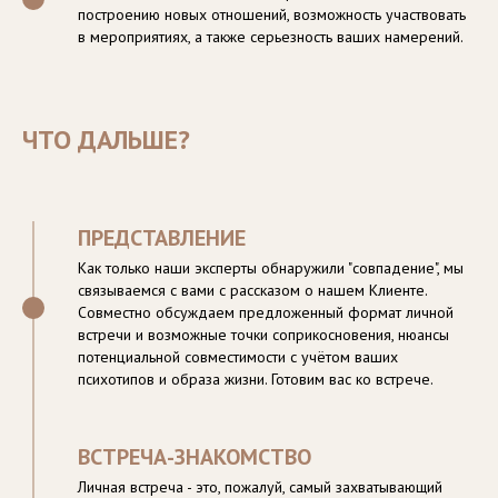
построению новых отношений, возможность участвовать
в мероприятиях, а также серьезность ваших намерений.
ЧТО ДАЛЬШЕ?
ПРЕДСТАВЛЕНИЕ
Как только наши эксперты обнаружили "совпадение", мы
связываемся с вами с рассказом о нашем Клиенте.
Совместно обсуждаем предложенный формат личной
встречи и возможные точки соприкосновения, нюансы
потенциальной совместимости с учётом ваших
психотипов и образа жизни. Готовим вас ко встрече.
ВСТРЕЧА-ЗНАКОМСТВО
Личная встреча - это, пожалуй, самый захватывающий