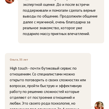
экспертной оценке. До и после встречи
поддерживали и помогали сделать верные
выводы по общению. Продолжили общение
далее с мужчиной, очень благодарна за
реальное знакомство, которое уже
подарило массу приятных впечатлений.
Ольга, 35 лет
High touch - почти бутиковый сервис по
отношениям. Со специалистами можно
открыто поговорить о своих сложностях или
вопросах, пройти быструю и эффективную
работу по решению сложностей которые
отделяют от построения отношений и
любви. Это своего рода психология, но