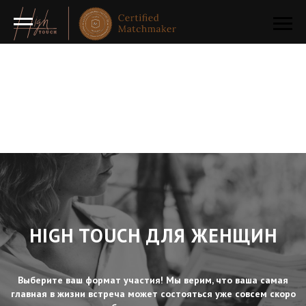
HIGH TOUCH ДЛЯ ЖЕНЩИН
Выберите ваш формат участия! Мы верим, что ваша самая
главная в жизни встреча может состояться уже совсем скоро