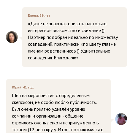
Елена, 39 лет
«Даже не знаю как описать настолько
интересное знакомство и свидание ))
Партнер подобран идеально по множеству
совпадений, практически «по цвету глаз» и
именам родственников )) Удивительные
совпадения. Благодарю»
Юрий, 41 год
Шёл на мероприятие с определённым
скепсисом, не особо люблю публичность.
Был очень приятно удивлён уровню
компании и организации - общение
строилось очень легко и непринуждённо в
тесном (12 чел.) кругу. Итог - познакомился с