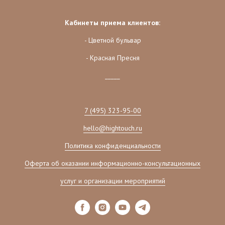
Кабинеты приема клиентов:
- Цветной бульвар
- Красная Пресня
_____
7 (495) 323-95-00
hello@hightouch.ru
Политика конфиденциальности
Оферта об оказании информационно-консультационных
услуг и организации мероприятий