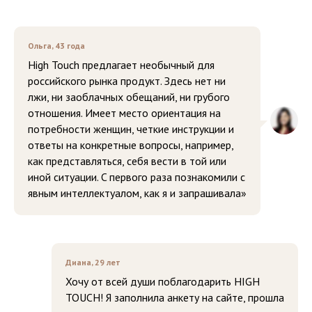
Ольга, 43 года
High Touch предлагает необычный для
российского рынка продукт. Здесь нет ни
лжи, ни заоблачных обещаний, ни грубого
отношения. Имеет место ориентация на
потребности женщин, четкие инструкции и
ответы на конкретные вопросы, например,
как представляться, себя вести в той или
иной ситуации. C первого раза познакомили с
явным интеллектуалом, как я и запрашивала»
Диана, 29 лет
Хочу от всей души поблагодарить HIGH
TOUCH! Я заполнила анкету на сайте, прошла