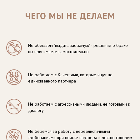
ЧЕГО МЫ НЕ ДЕЛАЕМ
Не обещаем "выдать вас замуж" - решение о браке
вы принимаете самостоятельно
Не работаем с Клиентами, которые ищут не
единственного партнера
Не работаем с агрессивными людьми, не готовыми к
диалогу
Не берёмся за работу с нереалистичными
требованиями при поиске партнера и честно говорим