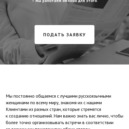
– мы работаем именно для этого.
ПОДАТЬ ЗАЯВКУ
Мы постоянно общаемся с лучшими русскоязычными
женщинами по всему миру, знакомя их с нашими
Клиентами из разных стран, которые стремятся
к созданию отношений. Нам важно знать вас лично, чтобы
более точно организовывать встречи в соответствии