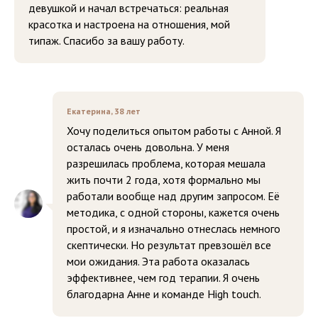
девушкой и начал встречаться: реальная
красотка и настроена на отношения, мой
типаж. Спасибо за вашу работу.
Екатерина, 38 лет
Хочу поделиться опытом работы с Анной. Я
осталась очень довольна. У меня
разрешилась проблема, которая мешала
жить почти 2 года, хотя формально мы
работали вообще над другим запросом. Её
методика, с одной стороны, кажется очень
простой, и я изначально отнеслась немного
скептически. Но результат превзошёл все
мои ожидания. Эта работа оказалась
эффективнее, чем год терапии. Я очень
благодарна Анне и команде High touch.