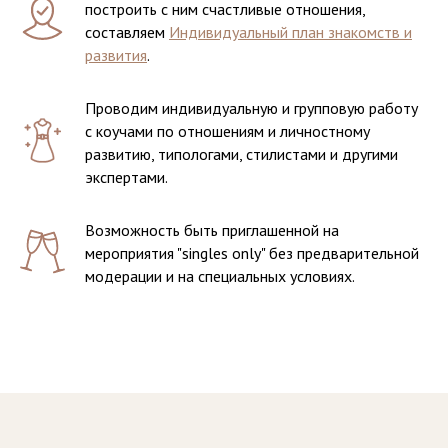
построить с ним счастливые отношения,
составляем
Индивидуальный план знакомств и
развития
.
Проводим индивидуальную и групповую работу
с коучами по отношениям и личностному
развитию, типологами, стилистами и другими
экспертами.
Возможность быть приглашенной на
мероприятия "singles only" без предварительной
модерации и на специальных условиях.