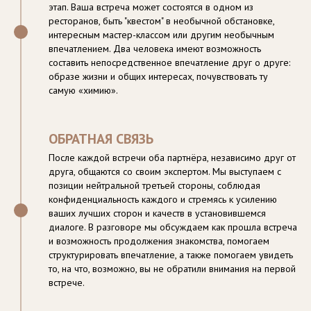
этап. Ваша встреча может состоятся в одном из
ресторанов, быть "квестом" в необычной обстановке,
интересным мастер-классом или другим необычным
впечатлением. Два человека имеют возможность
составить непосредственное впечатление друг о друге:
образе жизни и общих интересах, почувствовать ту
самую «химию».
ОБРАТНАЯ СВЯЗЬ
После каждой встречи оба партнёра, независимо друг от
друга, общаются со своим экспертом. Мы выступаем с
позиции нейтральной третьей стороны, соблюдая
конфиденциальность каждого и стремясь к усилению
ваших лучших сторон и качеств в установившемся
диалоге. В разговоре мы обсуждаем как прошла встреча
и возможность продолжения знакомства, помогаем
структурировать впечатление, а также помогаем увидеть
то, на что, возможно, вы не обратили внимания на первой
встрече.