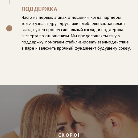
ПОДДЕРЖКА
Часто на первых этапах отношений, когда партнёры
только узнают друг друга или влюбленность застилает
глаза, нужен профессиональный взгляд и поддержка
эксперта по отношениям. Мы предоставляем такую
поддержку, помогаем стабилизировать взаимодействие
в паре и заложить прочный фундамент будущему союзу.
СКОРО!