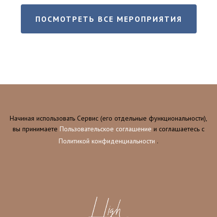
ПОСМОТРЕТЬ ВСЕ МЕРОПРИЯТИЯ
Начиная использовать Сервис (его отдельные функциональности),
вы принимаете
Пользовательское соглашение
и соглашаетесь c
Политикой конфиденциальности
.