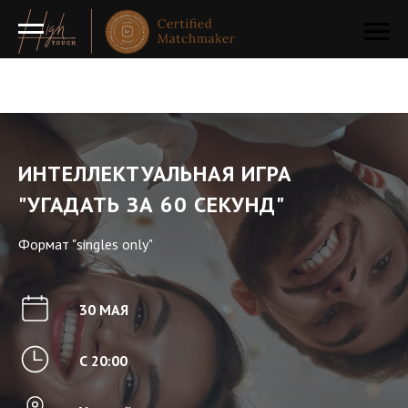
ИНТЕЛЛЕКТУАЛЬНАЯ ИГРА
"УГАДАТЬ ЗА 60 СЕКУНД"
Формат "singles only"
30 МАЯ
С 20:00