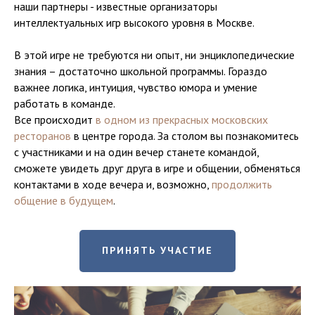
наши партнеры - известные организаторы
интеллектуальных игр высокого уровня в Москве.
В этой игре не требуются ни опыт, ни энциклопедические
знания – достаточно школьной программы. Гораздо
важнее логика, интуиция, чувство юмора и умение
работать в команде.
Все происходит
в одном из прекрасных московских
ресторанов
в центре города. За столом вы познакомитесь
с участниками и на один вечер станете командой,
сможете увидеть друг друга в игре и общении, обменяться
контактами в ходе вечера и, возможно,
продолжить
общение в будущем
.
ПРИНЯТЬ УЧАСТИЕ