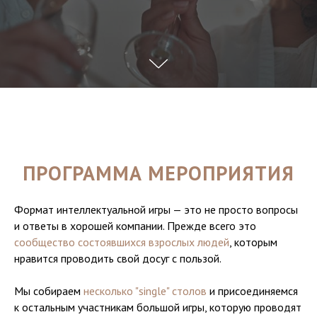
ПРОГРАММА МЕРОПРИЯТИЯ
Формат интеллектуальной игры — это не просто вопросы
и ответы в хорошей компании. Прежде всего это
сообщество состоявшихся взрослых людей
, которым
нравится проводить свой досуг с пользой.
Мы собираем
несколько "single" столов
и присоединяемся
к остальным участникам большой игры, которую проводят