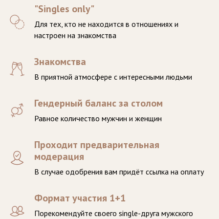
"Singles only"
Для тех, кто не находится в отношениях и
настроен на знакомства
Знакомства
В приятной атмосфере с интересными людьми
Гендерный баланс за столом
Равное количество мужчин и женщин
Проходит предварительная
модерация
В случае одобрения вам придёт ссылка на оплату
Формат участия 1+1
Порекомендуйте своего single-друга мужского