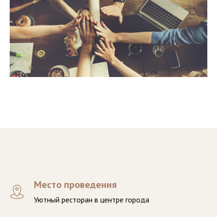
Место проведения
Уютный ресторан в центре города