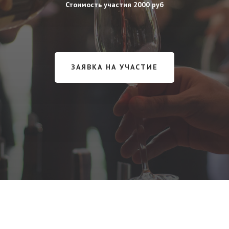
Стоимость участия 2000 руб
ЗАЯВКА НА УЧАСТИЕ