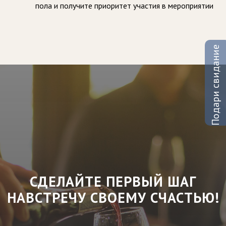
пола и получите приоритет участия в мероприятии
Подари свидание
СДЕЛАЙТЕ ПЕРВЫЙ ШАГ
НАВСТРЕЧУ СВОЕМУ СЧАСТЬЮ!