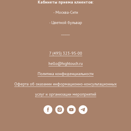
Кабинеты приема клиентов:
- Москва-Сити
- Цветной бульвар
_____
7 (495) 323-95-00
hello@hightouch.ru
Политика конфиденциальности
Оферта об оказании информационно-консультационных
услуг и организации мероприятий