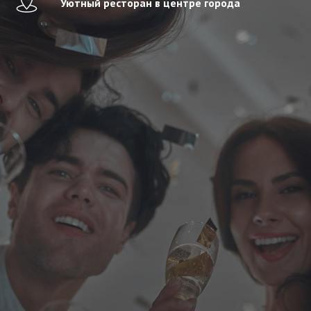
Уютный ресторан в центре города