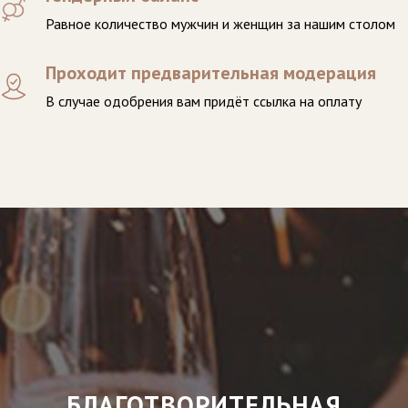
Равное количество мужчин и женщин за нашим столом
Проходит предварительная модерация
В случае одобрения вам придёт ссылка на оплату
БЛАГОТВОРИТЕЛЬНАЯ