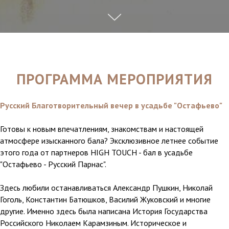
ПРОГРАММА МЕРОПРИЯТИЯ
Русский Благотворительный вечер в усадьбе "Остафьево"
Готовы к новым впечатлениям, знакомствам и настоящей
атмосфере изысканного бала? Эксклюзивное летнее событие
этого года от партнеров HIGH TOUCH - бал в усадьбе
"Остафьево - Русский Парнас".
Здесь любили останавливаться Александр Пушкин, Николай
Гоголь, Константин Батюшков, Василий Жуковский и многие
другие. Именно здесь была написана История Государства
Российского Николаем Карамзиным. Историческое и