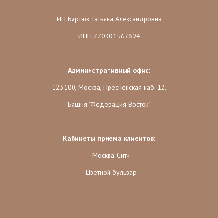
ИП Бартюк Татьяна Александровна
ИНН 770301567894
Административный офис:
123100, Москва, Пресненская наб. 12,
Башня "Федерация-Восток"
Кабинеты приема клиентов:
- Москва-Сити
- Цветной бульвар
_____