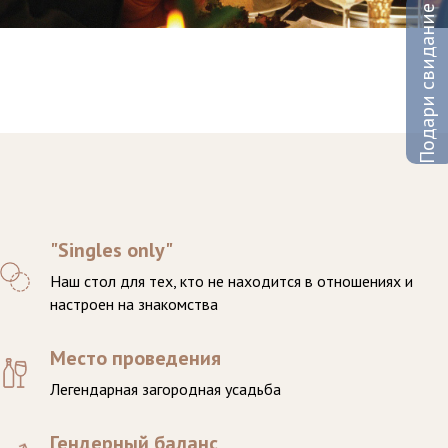
Подари свидание
"Singles only"
Наш стол для тех, кто не находится в отношениях и
настроен на знакомства
Место проведения
Легендарная загородная усадьба
Гендерный баланс