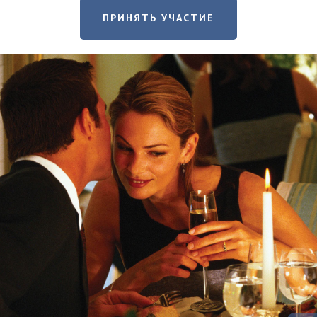
ПРИНЯТЬ УЧАСТИЕ