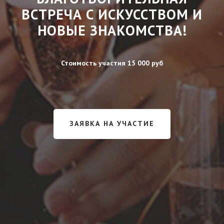
ВСТРЕЧА С ИСКУССТВОМ И
НОВЫЕ ЗНАКОМСТВА!
Стоимость участия 15 000 руб
ЗАЯВКА НА УЧАСТИЕ