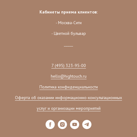
Кабинеты приема клиентов:
- Москва-Сити
- Цветной бульвар
_____
7 (495) 323-95-00
hello@hightouch.ru
Политика конфиденциальности
Оферта об оказании информационно-консультационных
услуг и организации мероприятий