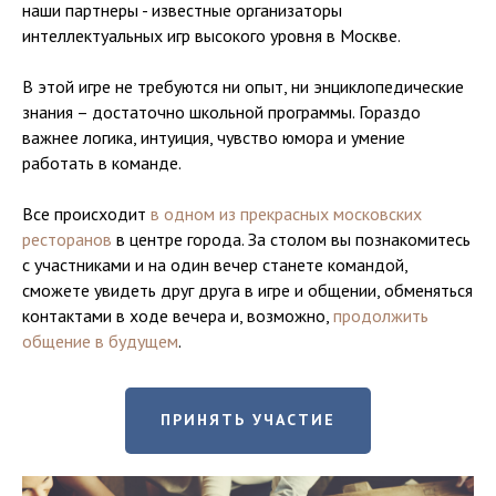
наши партнеры - известные организаторы
интеллектуальных игр высокого уровня в Москве.
В этой игре не требуются ни опыт, ни энциклопедические
знания – достаточно школьной программы. Гораздо
важнее логика, интуиция, чувство юмора и умение
работать в команде.
Все происходит
в одном из прекрасных московских
ресторанов
в центре города. За столом вы познакомитесь
с участниками и на один вечер станете командой,
сможете увидеть друг друга в игре и общении, обменяться
контактами в ходе вечера и, возможно,
продолжить
общение в будущем
.
ПРИНЯТЬ УЧАСТИЕ