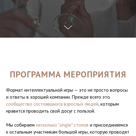
ПРОГРАММА МЕРОПРИЯТИЯ
Формат интеллектуальной игры — это не просто вопросы
и ответы в хорошей компании. Прежде всего это
сообщество состоявшихся взрослых людей
, которым
нравится проводить свой досуг с пользой.
Мы собираем
несколько "single" столов
и присоединяемся
к остальным участникам большой игры, которую проводят