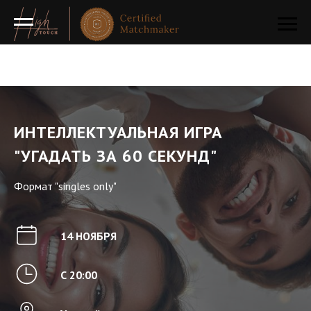
ИНТЕЛЛЕКТУАЛЬНАЯ ИГРА
"УГАДАТЬ ЗА 60 СЕКУНД"
Формат "singles only"
14 НОЯБРЯ
С 20:00