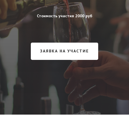
Стоимость участия 2000 руб
ЗАЯВКА НА УЧАСТИЕ