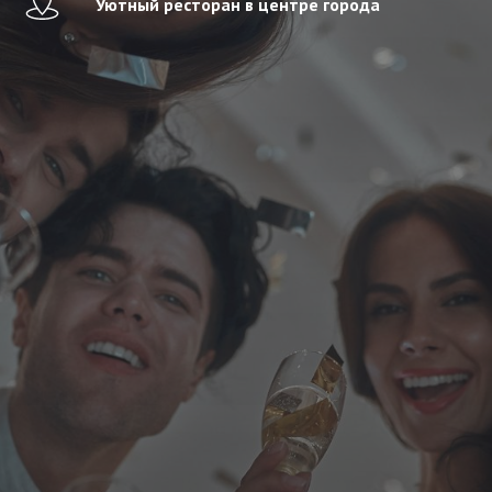
Уютный ресторан в центре города