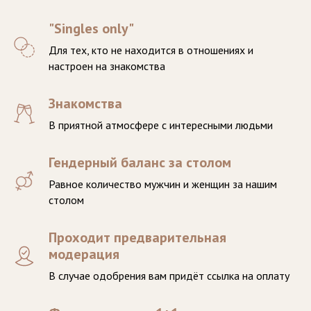
"Singles only"
Для тех, кто не находится в отношениях и
настроен на знакомства
Знакомства
В приятной атмосфере с интересными людьми
Гендерный баланс за столом
Равное количество мужчин и женщин за нашим
столом
Проходит предварительная
модерация
В случае одобрения вам придёт ссылка на оплату