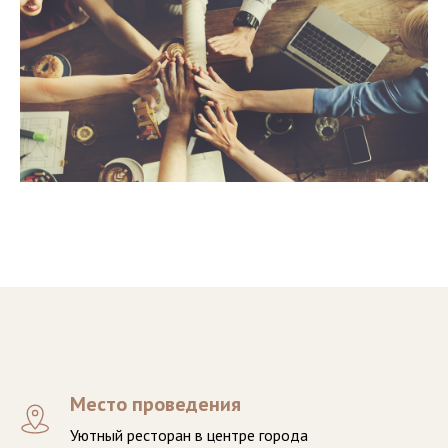
Место проведения
Уютный ресторан в центре города