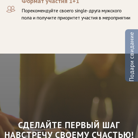
Формат участия 1+1
Порекомендуйте своего single-друга мужского
пола и получите приоритет участия в мероприятии
Подари свидание
СДЕЛАЙТЕ ПЕРВЫЙ ШАГ
НАВСТРЕЧУ СВОЕМУ СЧАСТЬЮ!