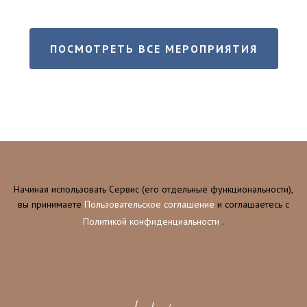
ПОСМОТРЕТЬ ВСЕ МЕРОПРИЯТИЯ
Начиная использовать Сервис (его отдельные функциональности),
вы принимаете
Пользовательское соглашение
и соглашаетесь c
Политикой конфиденциальности
.